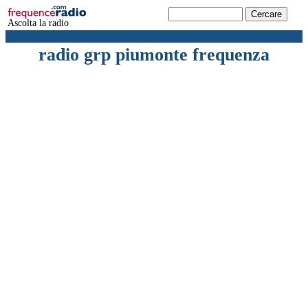
Ascolta la radio
radio grp piumonte frequenza