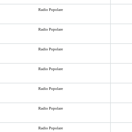
Radio Popolare
Radio Popolare
Radio Popolare
Radio Popolare
Radio Popolare
Radio Popolare
Radio Popolare