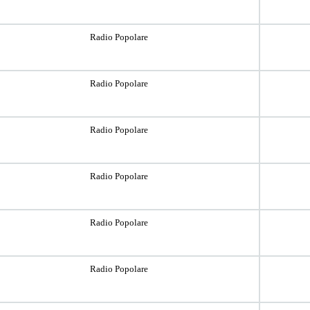
Radio Popolare
Radio Popolare
Radio Popolare
Radio Popolare
Radio Popolare
Radio Popolare