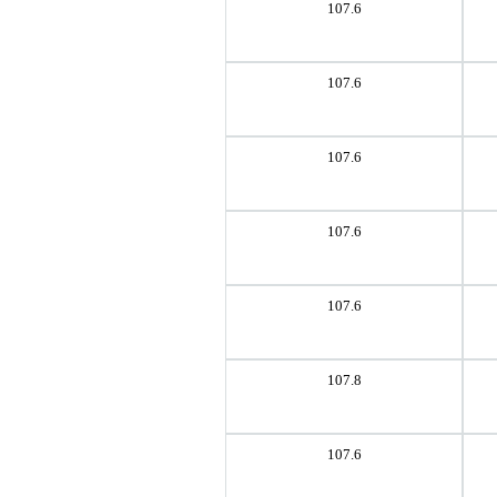
107.6
107.6
107.6
107.6
107.6
107.8
107.6