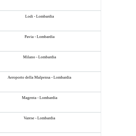
Lodi - Lombardia
Pavia - Lombardia
Milano - Lombardia
Aeroporto della Malpensa - Lombardia
Magenta - Lombardia
Varese - Lombardia