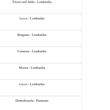
Trezzo sull Adda - Lombardia
Lecco - Lombardia
Bergamo - Lombardia
Cremona - Lombardia
Monza - Lombardia
Lecco - Lombardia
Domodossola - Piemonte