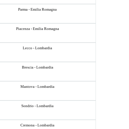
Parma - Emilia Romagna
Piacenza - Emilia Romagna
Lecco - Lombardia
Brescia - Lombardia
Mantova - Lombardia
Sondrio - Lombardia
Cremona - Lombardia