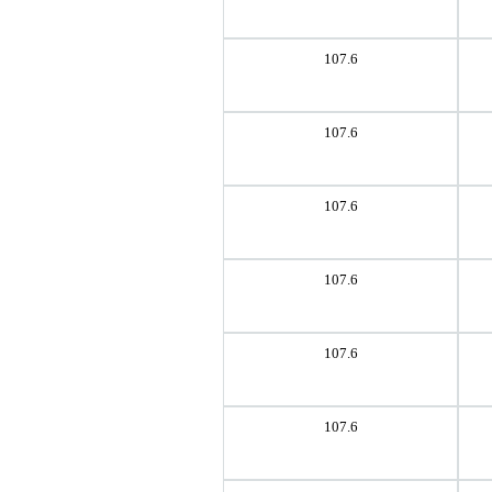
107.6
107.6
107.6
107.6
107.6
107.6