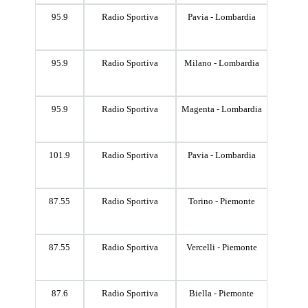
95.9
Radio Sportiva
Pavia - Lombardia
95.9
Radio Sportiva
Milano - Lombardia
95.9
Radio Sportiva
Magenta - Lombardia
101.9
Radio Sportiva
Pavia - Lombardia
87.55
Radio Sportiva
Torino - Piemonte
87.55
Radio Sportiva
Vercelli - Piemonte
87.6
Radio Sportiva
Biella - Piemonte