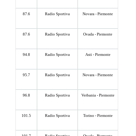
87.6
Radio Sportiva
Novara - Piemonte
87.6
Radio Sportiva
Ovada - Piemonte
94.8
Radio Sportiva
Asti - Piemonte
95.7
Radio Sportiva
Novara - Piemonte
96.8
Radio Sportiva
Verbania - Piemonte
101.5
Radio Sportiva
Torino - Piemonte
101.7
Radio Sportiva
Ovada - Piemonte