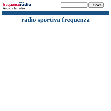
Ascolta la radio
radio sportiva frequenza