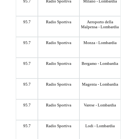
95.7
Radio Sportiva
Milano - Lombardia
95.7
Radio Sportiva
Aeroporto della
Malpensa - Lombardia
95.7
Radio Sportiva
Monza - Lombardia
95.7
Radio Sportiva
Bergamo - Lombardia
95.7
Radio Sportiva
Magenta - Lombardia
95.7
Radio Sportiva
Varese - Lombardia
95.7
Radio Sportiva
Lodi - Lombardia