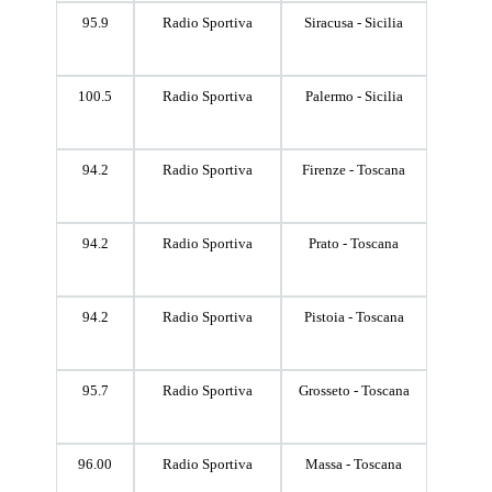
95.9
Radio Sportiva
Siracusa - Sicilia
100.5
Radio Sportiva
Palermo - Sicilia
94.2
Radio Sportiva
Firenze - Toscana
94.2
Radio Sportiva
Prato - Toscana
94.2
Radio Sportiva
Pistoia - Toscana
95.7
Radio Sportiva
Grosseto - Toscana
96.00
Radio Sportiva
Massa - Toscana