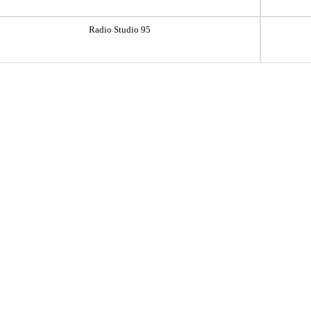
Radio Studio 95