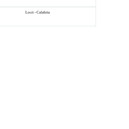
Locri - Calabria