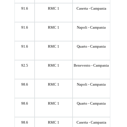
91.6
RMC 1
Caserta - Campania
91.6
RMC 1
Napoli - Campania
91.6
RMC 1
Quarto - Campania
92.5
RMC 1
Benevento - Campania
98.6
RMC 1
Napoli - Campania
98.6
RMC 1
Quarto - Campania
98.6
RMC 1
Caserta - Campania