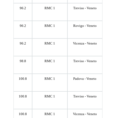
96.2
RMC 1
Treviso - Veneto
96.2
RMC 1
Rovigo - Veneto
96.2
RMC 1
Vicenza - Veneto
98.8
RMC 1
Treviso - Veneto
100.8
RMC 1
Padova - Veneto
100.8
RMC 1
Treviso - Veneto
100.8
RMC 1
Vicenza - Veneto