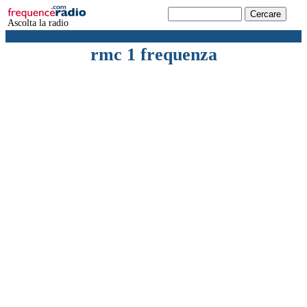
Ascolta la radio
rmc 1 frequenza