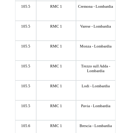
105.5
RMC 1
Cremona - Lombardia
105.5
RMC 1
Varese - Lombardia
105.5
RMC 1
Monza - Lombardia
105.5
RMC 1
Trezzo sull Adda -
Lombardia
105.5
RMC 1
Lodi - Lombardia
105.5
RMC 1
Pavia - Lombardia
105.6
RMC 1
Brescia - Lombardia