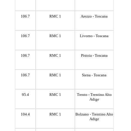
106.7
RMC 1
Arezzo - Toscana
106.7
RMC 1
Livorno - Toscana
106.7
RMC 1
Pistoia - Toscana
106.7
RMC 1
Siena - Toscana
95.4
RMC 1
Trento - Trentino Alto
Adige
104.4
RMC 1
Bolzano - Trentino Alto
Adige