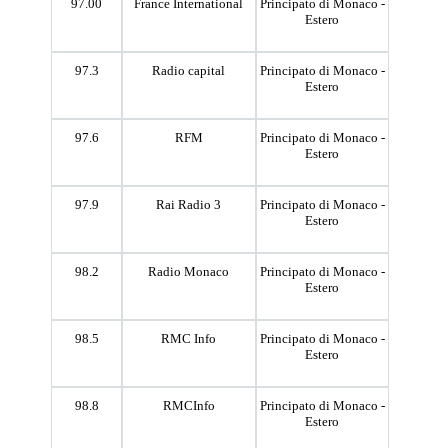
97.00
France International
Principato di Monaco -
Estero
97.3
Radio capital
Principato di Monaco -
Estero
97.6
RFM
Principato di Monaco -
Estero
97.9
Rai Radio 3
Principato di Monaco -
Estero
98.2
Radio Monaco
Principato di Monaco -
Estero
98.5
RMC Info
Principato di Monaco -
Estero
98.8
RMCInfo
Principato di Monaco -
Estero