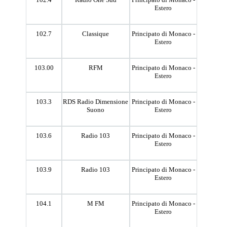
Estero
102.7
Classique
Principato di Monaco -
Estero
103.00
RFM
Principato di Monaco -
Estero
103.3
RDS Radio Dimensione
Principato di Monaco -
Suono
Estero
103.6
Radio 103
Principato di Monaco -
Estero
103.9
Radio 103
Principato di Monaco -
Estero
104.1
M FM
Principato di Monaco -
Estero