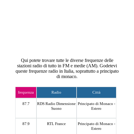
Qui potete trovare tutte le diverse frequenze delle
stazioni radio di tutto in FM e medie (AM). Godetevi
queste frequenze radio in Italia, soprattutto a principato
di monaco.
frequenza
Radio
Città
87.7
RDS Radio Dimensione
Principato di Monaco -
Suono
Estero
87.9
RTL France
Principato di Monaco -
Estero