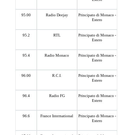
95.00
Radio Deejay
Principato di Monaco -
Estero
95.2
RTL
Principato di Monaco -
Estero
95.4
Radio Monaco
Principato di Monaco -
Estero
96.00
R.C.I.
Principato di Monaco -
Estero
96.4
Radio FG
Principato di Monaco -
Estero
96.6
France International
Principato di Monaco -
Estero