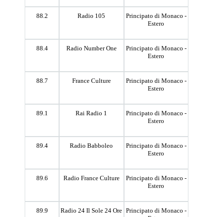
88.2
Radio 105
Principato di Monaco -
Estero
88.4
Radio Number One
Principato di Monaco -
Estero
88.7
France Culture
Principato di Monaco -
Estero
89.1
Rai Radio 1
Principato di Monaco -
Estero
89.4
Radio Babboleo
Principato di Monaco -
Estero
89.6
Radio France Culture
Principato di Monaco -
Estero
89.9
Radio 24 Il Sole 24 Ore
Principato di Monaco -