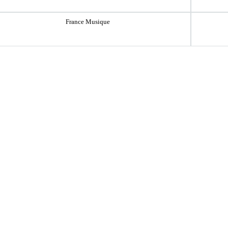
France Musique