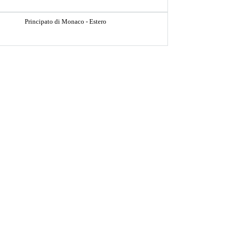
Principato di Monaco - Estero